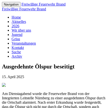
Freiwillige Feuerwehr Brand
Navigation
Freiwillige Feuerwehr Brand
Home
Aktuelles
2026
Wir über uns
Jugend
Grisu
Veranstaltungen
Kontakt
Suche
Archiv
Ausgedehnte Ölspur beseitigt
15. April 2025
Am Dienstagabend wurde die Feuerwehre Brand von der
Integrierten Leitstelle Nürnberg zu einer ausgedehnten Ölspur durch
die Ortschaft alarmiert. Nach erster Erkundung wurde festgestellt,
dass die Ölspur sich nicht nur durch die Ortschaft, sondern auch