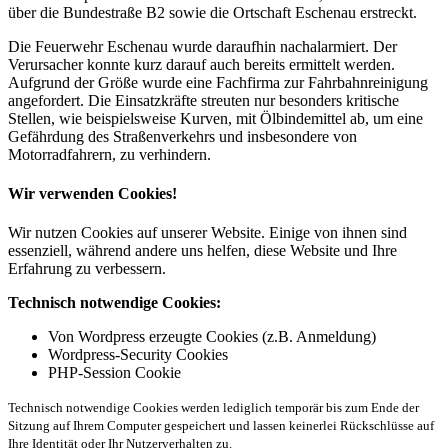
über die Bundestraße B2 sowie die Ortschaft Eschenau erstreckt.
Die Feuerwehr Eschenau wurde daraufhin nachalarmiert. Der
Verursacher konnte kurz darauf auch bereits ermittelt werden.
Aufgrund der Größe wurde eine Fachfirma zur Fahrbahnreinigung
angefordert. Die Einsatzkräfte streuten nur besonders kritische
Stellen, wie beispielsweise Kurven, mit Ölbindemittel ab, um eine
Gefährdung des Straßenverkehrs und insbesondere von
Motorradfahrern, zu verhindern.
Wir verwenden Cookies!
Wir nutzen Cookies auf unserer Website. Einige von ihnen sind
essenziell, während andere uns helfen, diese Website und Ihre
Erfahrung zu verbessern.
Technisch notwendige Cookies:
Von Wordpress erzeugte Cookies (z.B. Anmeldung)
Wordpress-Security Cookies
PHP-Session Cookie
Technisch notwendige Cookies werden lediglich temporär bis zum Ende der
Sitzung auf Ihrem Computer gespeichert und lassen keinerlei Rückschlüsse auf
Ihre Identität oder Ihr Nutzerverhalten zu.