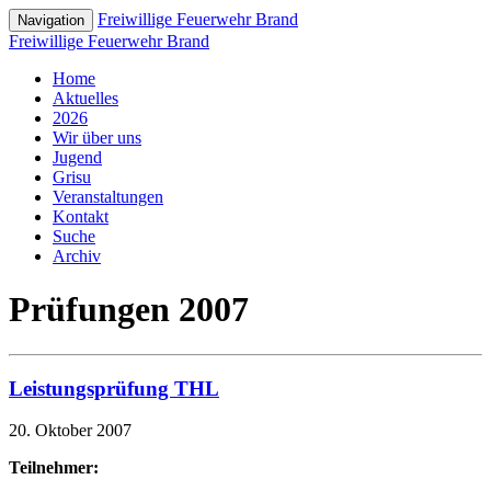
Freiwillige Feuerwehr Brand
Navigation
Freiwillige Feuerwehr Brand
Home
Aktuelles
2026
Wir über uns
Jugend
Grisu
Veranstaltungen
Kontakt
Suche
Archiv
Prüfungen 2007
Leistungsprüfung THL
20. Oktober 2007
Teilnehmer: