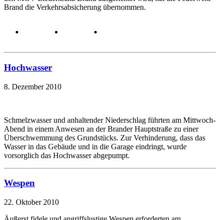
Brand die Verkehrsabsicherung übernommen.
Hochwasser
8. Dezember 2010
Schmelzwasser und anhaltender Niederschlag führten am Mittwoch-
Abend in einem Anwesen an der Brander Hauptstraße zu einer
Überschwemmung des Grundstücks. Zur Verhinderung, dass das
Wasser in das Gebäude und in die Garage eindringt, wurde
vorsorglich das Hochwasser abgepumpt.
Wespen
22. Oktober 2010
Äußerst fidele und angriffslustige Wespen erforderten am