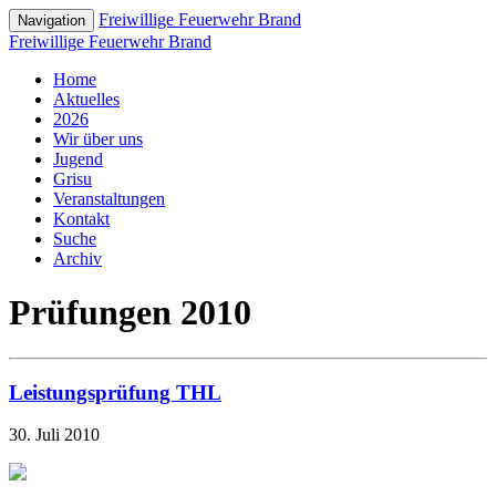
Freiwillige Feuerwehr Brand
Navigation
Freiwillige Feuerwehr Brand
Home
Aktuelles
2026
Wir über uns
Jugend
Grisu
Veranstaltungen
Kontakt
Suche
Archiv
Prüfungen 2010
Leistungsprüfung THL
30. Juli 2010