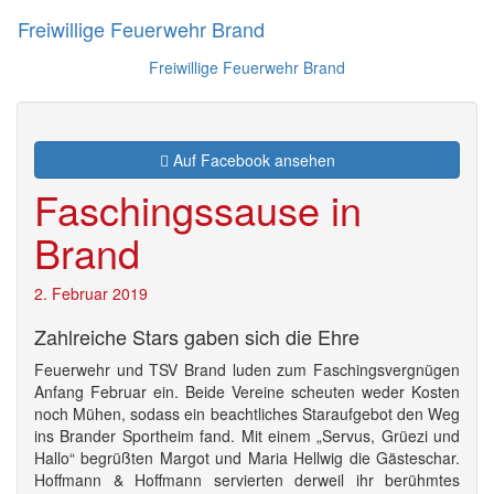
Freiwillige Feuerwehr Brand
Navig
Freiwillige Feuerwehr Brand
Auf Facebook ansehen
Faschingssause in
Brand
2. Februar 2019
Zahlreiche Stars gaben sich die Ehre
Feuerwehr und TSV Brand luden zum Faschingsvergnügen
Anfang Februar ein. Beide Vereine scheuten weder Kosten
noch Mühen, sodass ein beachtliches Staraufgebot den Weg
ins Brander Sportheim fand. Mit einem „Servus, Grüezi und
Hallo“ begrüßten Margot und Maria Hellwig die Gästeschar.
Hoffmann & Hoffmann servierten derweil ihr berühmtes