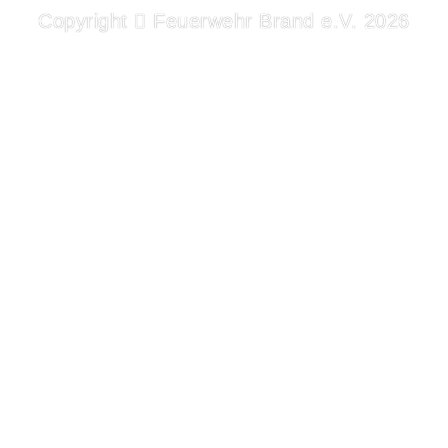
Copyright
Feuerwehr Brand e.V. 2026