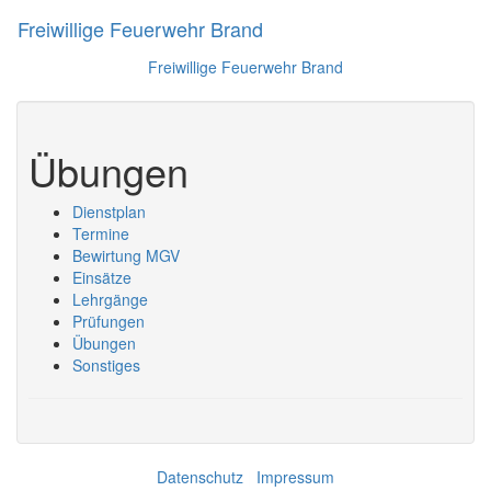
Freiwillige Feuerwehr Brand
Navig
Freiwillige Feuerwehr Brand
Übungen
Dienstplan
Termine
Bewirtung MGV
Einsätze
Lehrgänge
Prüfungen
Übungen
Sonstiges
Datenschutz
|
Impressum